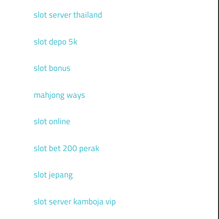
slot server thailand
slot depo 5k
slot bonus
mahjong ways
slot online
slot bet 200 perak
slot jepang
slot server kamboja vip