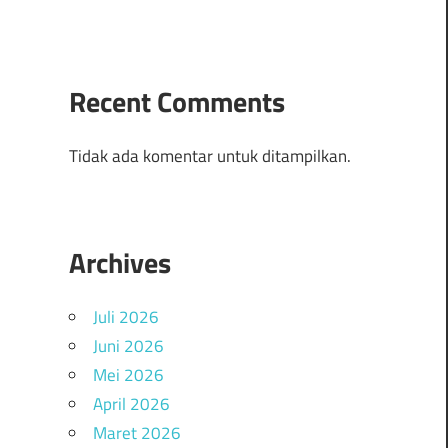
Recent Comments
Tidak ada komentar untuk ditampilkan.
Archives
Juli 2026
Juni 2026
Mei 2026
April 2026
Maret 2026