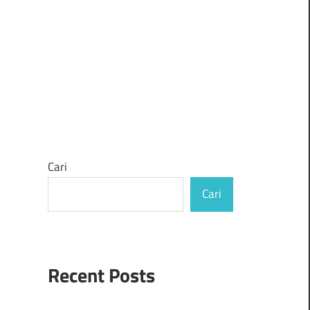
Cari
Cari
Recent Posts