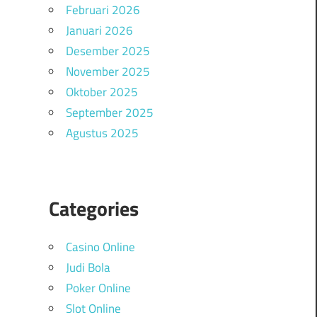
Februari 2026
Januari 2026
Desember 2025
November 2025
Oktober 2025
September 2025
Agustus 2025
Categories
Casino Online
Judi Bola
Poker Online
Slot Online