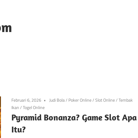
om
Februari 6, 2026
Judi Bola
/
Poker Online
/
Slot Online
/
Tembak
Ikan
/
Togel Online
Pyramid Bonanza? Game Slot Apa
Itu?